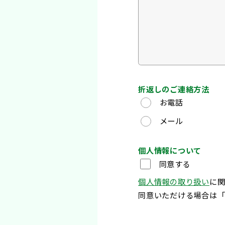
折返しのご連絡方法
お電話
メール
個人情報について
同意する
個人情報の取り扱い
に
同意いただける場合は