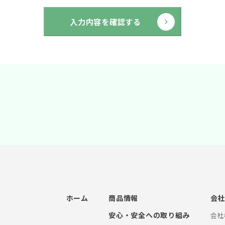
入力内容を確認する
ホーム
商品情報
会
安心・安全への取り組み
会社