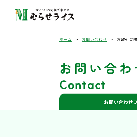
ホーム
>
お問い合わせ
>
お取引に
お問い合わ
Contact
お問い合わせ