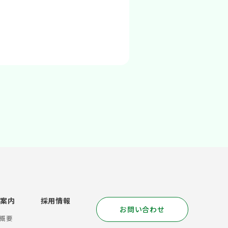
社案内
採用情報
お問い合わせ
概要