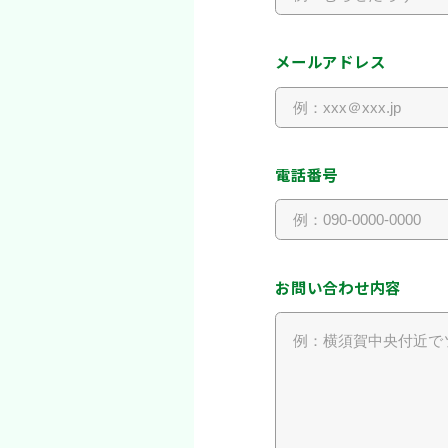
メールアドレス
電話番号
お問い合わせ内容