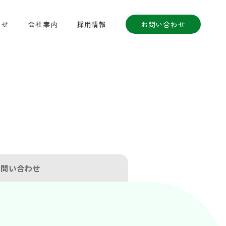
らせ
会社案内
採用情報
お問い合わせ
お問い合わせ