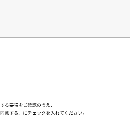
関する要項をご確認のうえ、
「同意する」にチェックを入れてください。