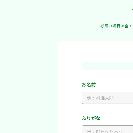
必須の項目は全て
お名前
ふりがな