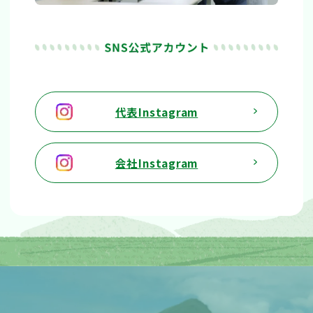
代表Instagram
会社Instagram