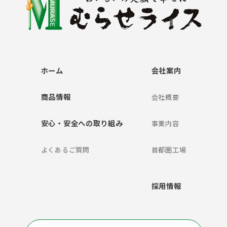
ホーム
会社案内
商品情報
会社概要
安心・安全への取り組み
事業内容
よくあるご質問
首都圏工場
採用情報