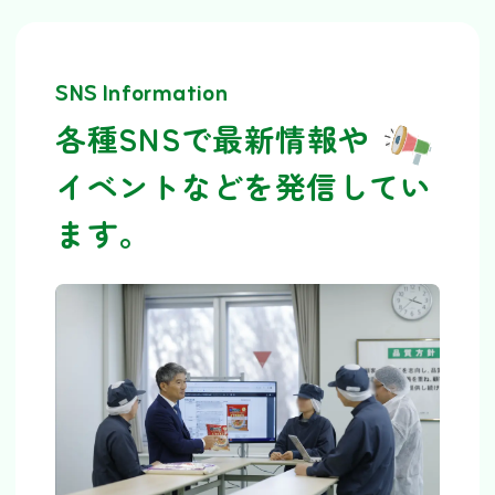
SNS Information
各種SNSで最新情報や
イベントなどを発信してい
ます。