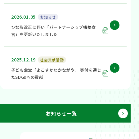
2026.01.05
お知らせ
ひな形改正に伴い「パートナーシップ構築宣
言」を更新いたしました
2025.12.19
社会貢献活動
子ども食堂「よこすかなかながや」 寄付を通じ
たSDGsへの貢献
お知らせ一覧