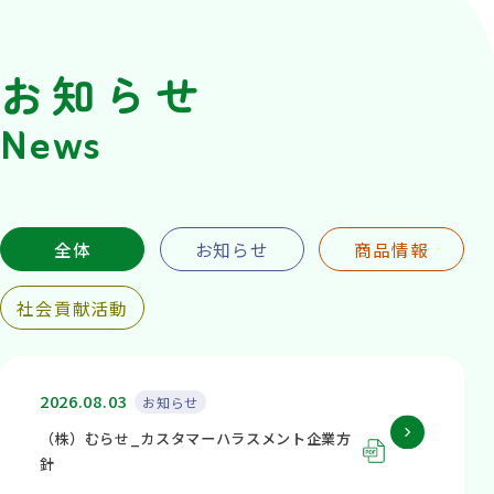
お知らせ
News
全体
お知らせ
商品情報
社会貢献活動
2026.08.03
お知らせ
（株）むらせ_カスタマーハラスメント企業方
針