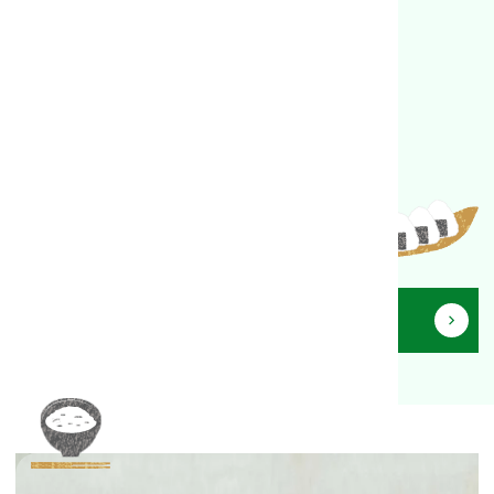
Recipe
お米と笑顔をつなぐレシピ
お米のプロフェッショナルが、
食卓でも簡単に楽しめるレシピをご紹介
レシピ一覧