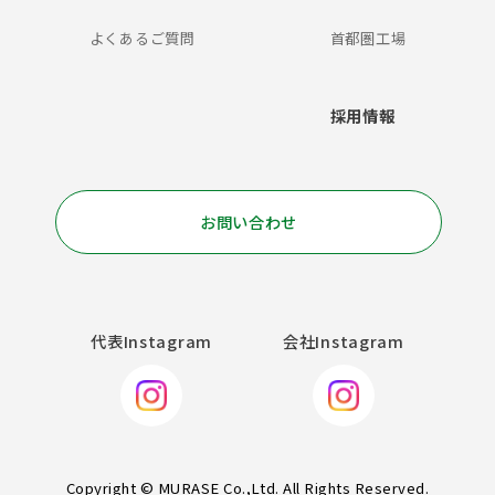
よくあるご質問
首都圏工場
採用情報
お問い合わせ
代表Instagram
会社Instagram
Copyright © MURASE Co.,Ltd. All Rights Reserved.