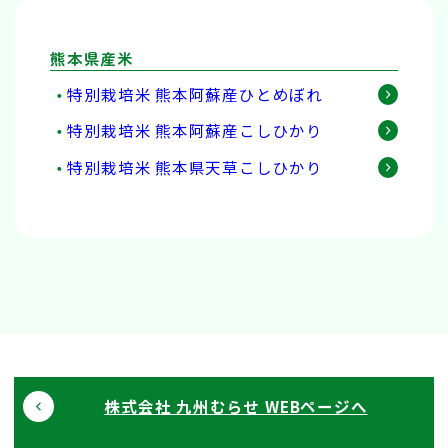
熊本県産米
特別栽培米 熊本阿蘇産ひとめぼれ
特別栽培米 熊本阿蘇産こしひかり
特別栽培米 熊本県天草こしひかり
株式会社 九州むらせ WEBページへ