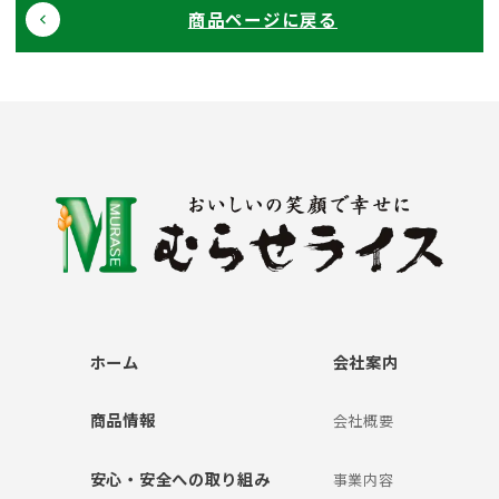
商品ページに戻る
ホーム
会社案内
商品情報
会社概要
安心・安全への取り組み
事業内容