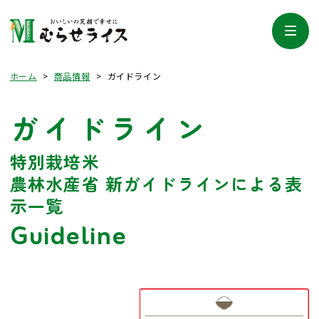
ホーム
>
商品情報
>
ガイドライン
ガイドライン
特別栽培米
農林水産省 新ガイドラインによる表
示一覧
Guideline